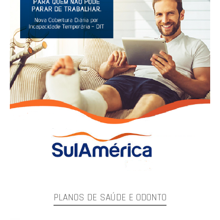
PLANOS DE SAÚDE E ODONTO