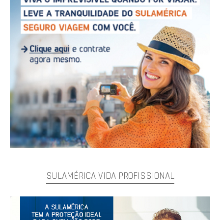
SULAMÉRICA VIDA PROFISSIONAL