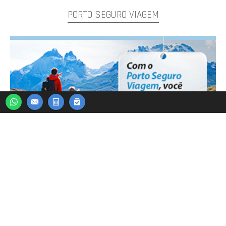
PORTO SEGURO VIAGEM