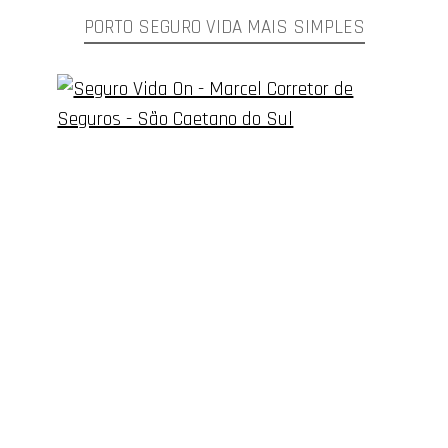
PORTO SEGURO VIDA MAIS SIMPLES