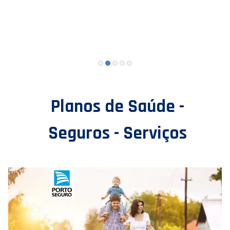
Planos de Saúde -
Seguros - Serviços