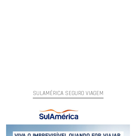
SULAMÉRICA SEGURO VIAGEM