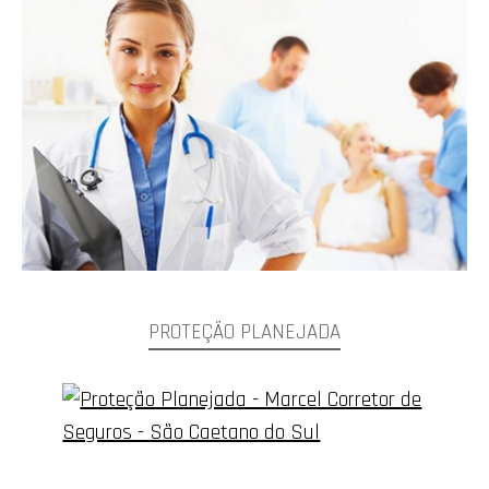
PROTEÇÃO PLANEJADA