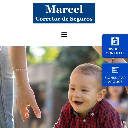
SIMULE E
CONTRATE
CONSULTAR
APÓLICE