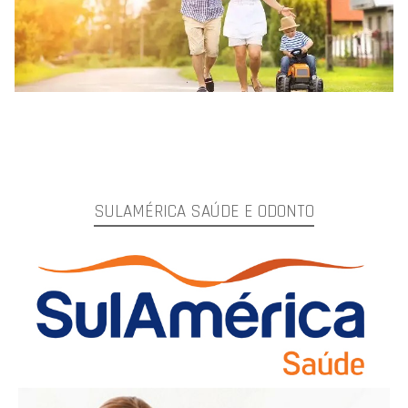
SULAMÉRICA SAÚDE E ODONTO